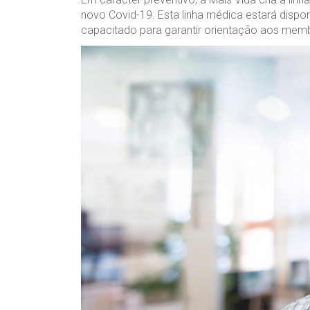
novo Covid-19. Esta linha médica estará dispo
capacitado para garantir orientação aos mem