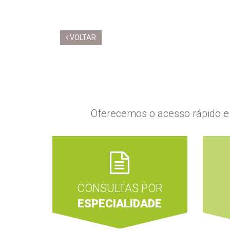
VOLTAR
Oferecemos o acesso rápido e 
CONSULTAS POR
ESPECIALIDADE