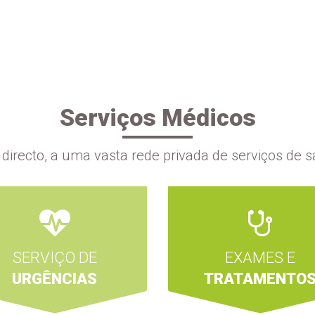
Serviços Médicos
directo, a uma vasta rede privada de serviços de s
SERVIÇO DE
EXAMES E
URGÊNCIAS
TRATAMENTO