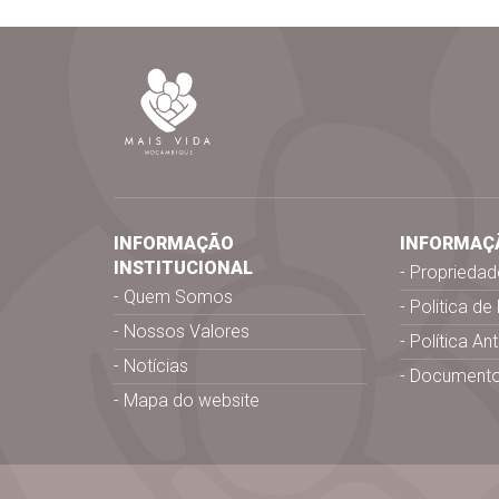
INFORMAÇÃO
INFORMAÇ
INSTITUCIONAL
Propriedade
Quem Somos
Politica de
Nossos Valores
Política An
Notícias
Document
Mapa do website