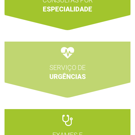
CONSULTAS POR
ESPECIALIDADE
SERVIÇO DE
URGÊNCIAS