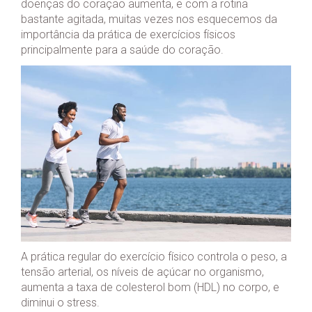
doenças do coração aumenta, e com a rotina
bastante agitada, muitas vezes nos esquecemos da
importância da prática de exercícios físicos
principalmente para a saúde do coração.
A prática regular do exercício físico controla o peso, a
tensão arterial, os níveis de açúcar no organismo,
aumenta a taxa de colesterol bom (HDL) no corpo, e
diminui o stress.