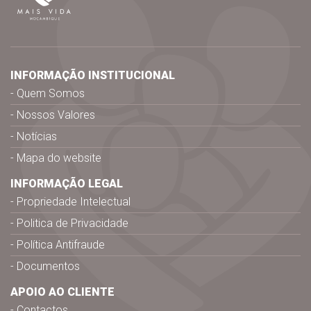
INFORMAÇÃO INSTITUCIONAL
Quem Somos
Nossos Valores
Notícias
Mapa do website
INFORMAÇÃO LEGAL
Propriedade Intelectual
Politica de Privacidade
Política Antifraude
Documentos
APOIO AO CLIENTE
Contactos