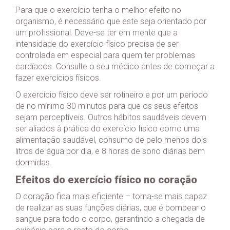
Para que o exercício tenha o melhor efeito no
organismo, é necessário que este seja orientado por
um profissional. Deve-se ter em mente que a
intensidade do exercício físico precisa de ser
controlada em especial para quem ter problemas
cardíacos. Consulte o seu médico antes de começar a
fazer exercícios físicos.
O exercício físico deve ser rotineiro e por um período
de no mínimo 30 minutos para que os seus efeitos
sejam perceptíveis. Outros hábitos saudáveis devem
ser aliados à prática do exercício físico como uma
alimentação saudável, consumo de pelo menos dois
litros de água por dia, e 8 horas de sono diárias bem
dormidas.
Efeitos do exercício físico no coração
O coração fica mais eficiente – torna-se mais capaz
de realizar as suas funções diárias, que é bombear o
sangue para todo o corpo, garantindo a chegada de