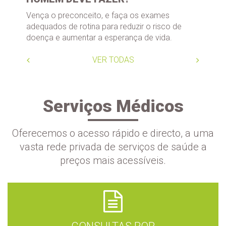
Vença o preconceito, e faça os exames
adequados de rotina para reduzir o risco de
doença e aumentar a esperança de vida.
VER TODAS
Serviços Médicos
Oferecemos o acesso rápido e directo, a uma
vasta rede privada de serviços de saúde a
preços mais acessíveis.