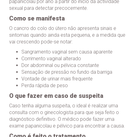
papanicolau por ano a partir do início da actividade
sexual para detectar precocemente.
Como se manifesta
O cancro do colo do útero não apresenta sinais e
sintomas quando ainda esta pequena, e a medida que
vai crescendo pode-se notar:
Sangramento vaginal sem causa aparente
Corrimento vaginal alterado
Dor abdominal ou pélvica constante
Sensação de pressão no fundo da barriga
Vontade de urinar mais frequente
Perda rápida de peso
O que fazer em caso de suspeita
Caso tenha alguma suspeita, o ideal é realizar uma
consulta com o ginecologista para que seja feito o
diagnóstico definitivo. O médico pode fazer uma
exame papanicolau e pélvico para encontrar a causa.
Como é feito o tratamento