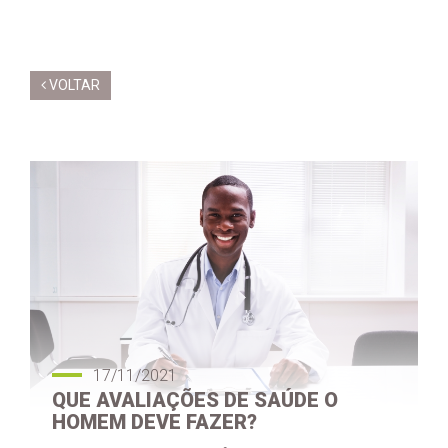
VOLTAR
17/11/2021
QUE AVALIAÇÕES DE SAÚDE O
HOMEM DEVE FAZER?