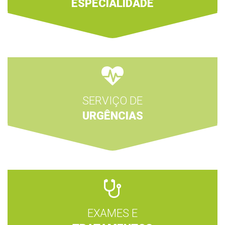
ESPECIALIDADE
SERVIÇO DE
URGÊNCIAS
EXAMES E