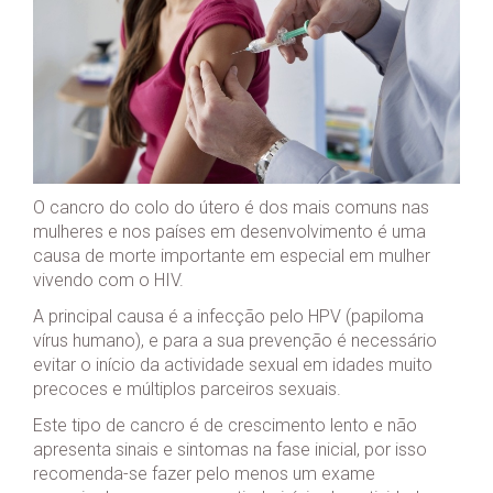
O cancro do colo do útero é dos mais comuns nas
mulheres e nos países em desenvolvimento é uma
causa de morte importante em especial em mulher
vivendo com o HIV.
A principal causa é a infecção pelo HPV (papiloma
vírus humano), e para a sua prevenção é necessário
evitar o início da actividade sexual em idades muito
precoces e múltiplos parceiros sexuais.
Este tipo de cancro é de crescimento lento e não
apresenta sinais e sintomas na fase inicial, por isso
recomenda-se fazer pelo menos um exame