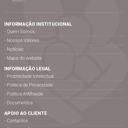
INFORMAÇÃO INSTITUCIONAL
Quem Somos
Nossos Valores
Notícias
Mapa do website
INFORMAÇÃO LEGAL
Propriedade Intelectual
Politica de Privacidade
Política Antifraude
Documentos
APOIO AO CLIENTE
Contactos