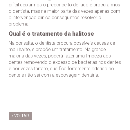
difícil deixarmos o preconceito de lado e procurarmos
o dentista, mas na maior parte das vezes apenas com
a intervenção clínica conseguimos resolver o
problema.
Qual é o tratamento da halitose
Na consulta, o dentista procura possíveis causas de
mau hálito, e propõe um tratamento. Na grande
maioria das vezes, poderá fazer uma limpeza aos
dentes removendo o excesso de bactérias nos dentes
e por vezes tártaro, que fica fortemente aderido ao
dente e não sai com a escovagem dentária.
VOLTAR