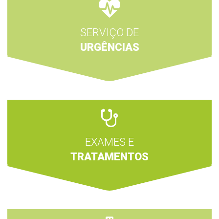
SERVIÇO DE
URGÊNCIAS
EXAMES E
TRATAMENTOS