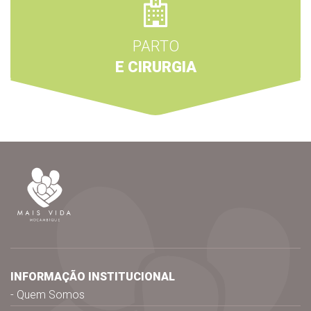
PARTO
E CIRURGIA
INFORMAÇÃO INSTITUCIONAL
Quem Somos