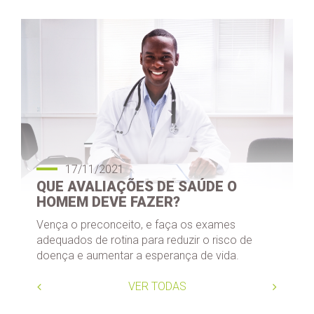
17/11/2021
QUE AVALIAÇÕES DE SAÚDE O
HOMEM DEVE FAZER?
Vença o preconceito, e faça os exames
adequados de rotina para reduzir o risco de
doença e aumentar a esperança de vida.
VER TODAS