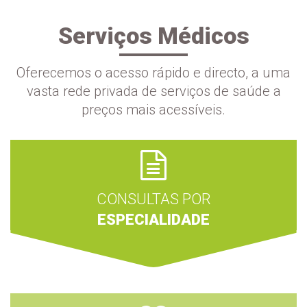
Serviços Médicos
Oferecemos o acesso rápido e directo, a uma
vasta rede privada de serviços de saúde a
preços mais acessíveis.
CONSULTAS POR
ESPECIALIDADE